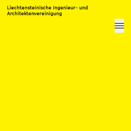
Liechtensteinische Ingenieur- und
Architektenvereinigung