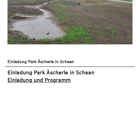
Einladung Park Äscherle in Schaan
Einladung Park Äscherle in Schaan
Einladung und Programm