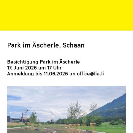
Park im Äscherle, Schaan
Besichtigung Park im Äscherle

17. Juni 2026 um 17 Uhr

Anmeldung bis 11.06.2026 an office@lia.li